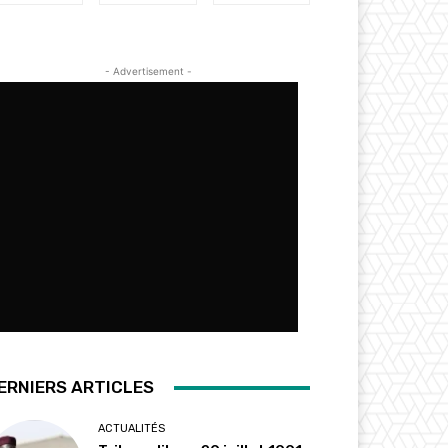
- Advertisement -
ERNIERS ARTICLES
ACTUALITÉS