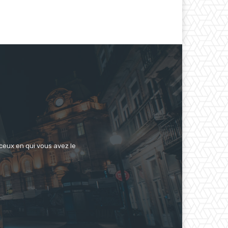
 ceux en qui vous avez le