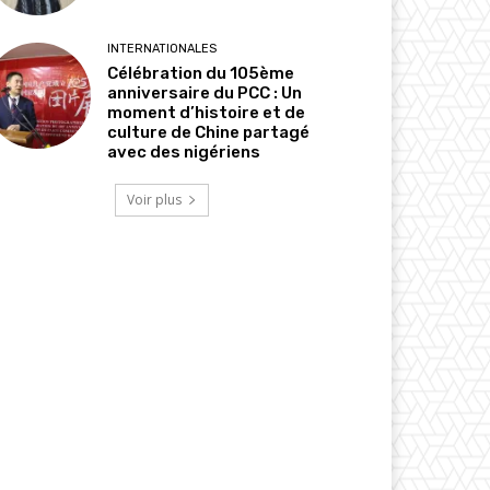
INTERNATIONALES
Célébration du 105ème
anniversaire du PCC : Un
moment d’histoire et de
culture de Chine partagé
avec des nigériens
Voir plus