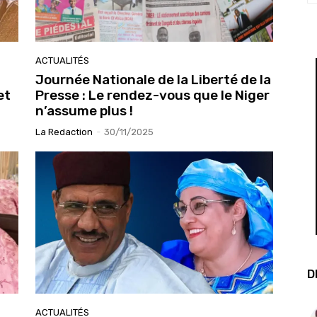
ACTUALITÉS
Journée Nationale de la Liberté de la
et
Presse : Le rendez-vous que le Niger
n’assume plus !
La Redaction
-
30/11/2025
D
ACTUALITÉS