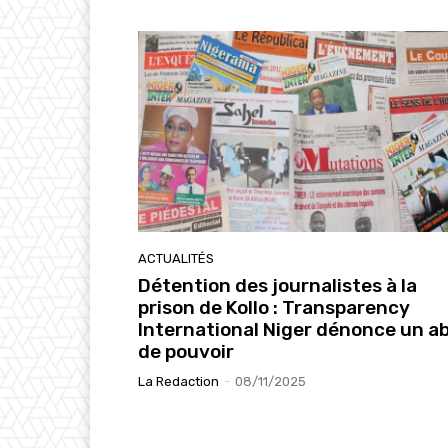
ACTUALITÉS
Détention des journalistes à la
prison de Kollo : Transparency
International Niger dénonce un a
de pouvoir
La Redaction
-
08/11/2025