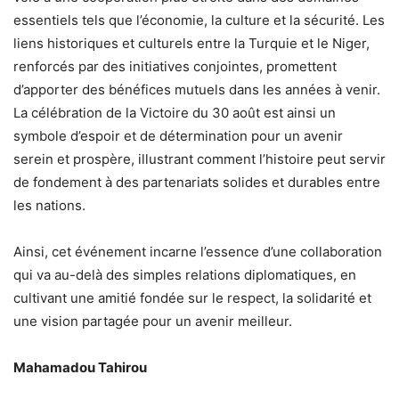
essentiels tels que l’économie, la culture et la sécurité. Les
liens historiques et culturels entre la Turquie et le Niger,
renforcés par des initiatives conjointes, promettent
d’apporter des bénéfices mutuels dans les années à venir.
La célébration de la Victoire du 30 août est ainsi un
symbole d’espoir et de détermination pour un avenir
serein et prospère, illustrant comment l’histoire peut servir
de fondement à des partenariats solides et durables entre
les nations.
Ainsi, cet événement incarne l’essence d’une collaboration
qui va au-delà des simples relations diplomatiques, en
cultivant une amitié fondée sur le respect, la solidarité et
une vision partagée pour un avenir meilleur.
Mahamadou Tahirou