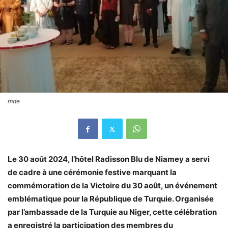
mde
Le 30 août 2024, l’hôtel Radisson Blu de Niamey a servi
de cadre à une cérémonie festive marquant la
commémoration de la Victoire du 30 août, un événement
emblématique pour la République de Turquie. Organisée
par l’ambassade de la Turquie au Niger, cette célébration
a enregistré la participation des membres du