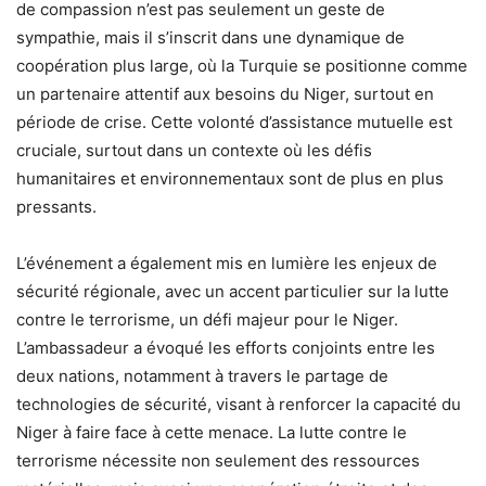
de compassion n’est pas seulement un geste de
sympathie, mais il s’inscrit dans une dynamique de
coopération plus large, où la Turquie se positionne comme
un partenaire attentif aux besoins du Niger, surtout en
période de crise. Cette volonté d’assistance mutuelle est
cruciale, surtout dans un contexte où les défis
humanitaires et environnementaux sont de plus en plus
pressants.
L’événement a également mis en lumière les enjeux de
sécurité régionale, avec un accent particulier sur la lutte
contre le terrorisme, un défi majeur pour le Niger.
L’ambassadeur a évoqué les efforts conjoints entre les
deux nations, notamment à travers le partage de
technologies de sécurité, visant à renforcer la capacité du
Niger à faire face à cette menace. La lutte contre le
terrorisme nécessite non seulement des ressources