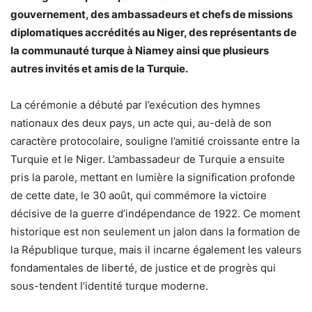
gouvernement, des ambassadeurs et chefs de missions
diplomatiques accrédités au Niger, des représentants de
la communauté turque à Niamey ainsi que plusieurs
autres invités et amis de la Turquie.
La cérémonie a débuté par l’exécution des hymnes
nationaux des deux pays, un acte qui, au-delà de son
caractère protocolaire, souligne l’amitié croissante entre la
Turquie et le Niger. L’ambassadeur de Turquie a ensuite
pris la parole, mettant en lumière la signification profonde
de cette date, le 30 août, qui commémore la victoire
décisive de la guerre d’indépendance de 1922. Ce moment
historique est non seulement un jalon dans la formation de
la République turque, mais il incarne également les valeurs
fondamentales de liberté, de justice et de progrès qui
sous-tendent l’identité turque moderne.