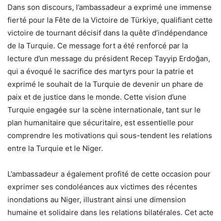
Dans son discours, l’ambassadeur a exprimé une immense
fierté pour la Fête de la Victoire de Türkiye, qualifiant cette
victoire de tournant décisif dans la quête d’indépendance
de la Turquie. Ce message fort a été renforcé par la
lecture d’un message du président Recep Tayyip Erdoğan,
qui a évoqué le sacrifice des martyrs pour la patrie et
exprimé le souhait de la Turquie de devenir un phare de
paix et de justice dans le monde. Cette vision d’une
Turquie engagée sur la scène internationale, tant sur le
plan humanitaire que sécuritaire, est essentielle pour
comprendre les motivations qui sous-tendent les relations
entre la Turquie et le Niger.
L’ambassadeur a également profité de cette occasion pour
exprimer ses condoléances aux victimes des récentes
inondations au Niger, illustrant ainsi une dimension
humaine et solidaire dans les relations bilatérales. Cet acte