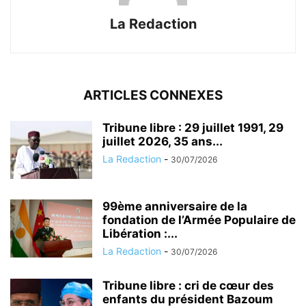
La Redaction
ARTICLES CONNEXES
Tribune libre : 29 juillet 1991, 29
juillet 2026, 35 ans...
La Redaction
-
30/07/2026
99ème anniversaire de la
fondation de l’Armée Populaire de
Libération :...
La Redaction
-
30/07/2026
Tribune libre : cri de cœur des
enfants du président Bazoum