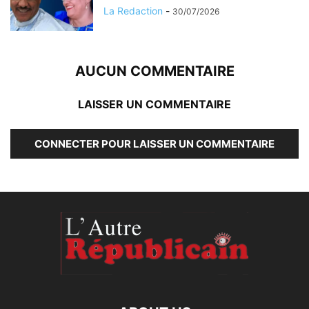
La Redaction
-
30/07/2026
AUCUN COMMENTAIRE
LAISSER UN COMMENTAIRE
CONNECTER POUR LAISSER UN COMMENTAIRE