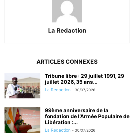
La Redaction
ARTICLES CONNEXES
Tribune libre : 29 juillet 1991, 29
juillet 2026, 35 ans...
La Redaction
-
30/07/2026
99ème anniversaire de la
fondation de l’Armée Populaire de
Libération :...
La Redaction
-
30/07/2026