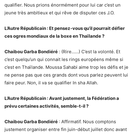
qualifier. Nous prions énormément pour lui car c’est un
jeune très ambitieux et qui rêve de disputer ces J.O.
L’Autre Républicain : Et pensez-vous qu’il pourrait défier
ces ogres mondiaux de la boxe en Thaïlande ?
Chaibou Garba Bondiéré
: (Rire……) C’est la volonté. Et
c’est quelqu’un qui connait les rings européens même si
c’est en Thaïlande. Moussa Sahabi aime trop les défis et je
ne pense pas que ces grands dont vous parlez peuvent lui
faire peur. Non, il va se qualifier In sha Allah.
L’Autre Républicain : Avant justement, la Fédération a
prévu certaines activités, semble-t-il ?
Chaibou Garba Bondiéré
: Affirmatif. Nous comptons
justement organiser entre fin juin-début juillet donc avant