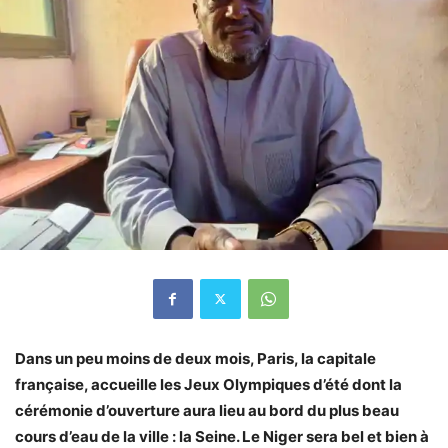
Dans un peu moins de deux mois, Paris, la capitale
française, accueille les Jeux Olympiques d’été dont la
cérémonie d’ouverture aura lieu au bord du plus beau
cours d’eau de la ville : la Seine. Le Niger sera bel et bien à