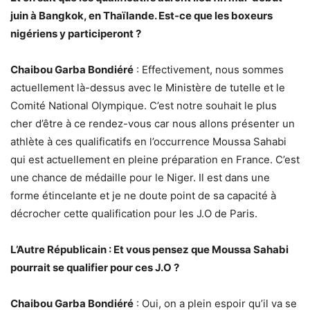
juin à Bangkok, en Thaïlande. Est-ce que les boxeurs
nigériens y participeront ?
Chaibou Garba Bondiéré
: Effectivement, nous sommes
actuellement là-dessus avec le Ministère de tutelle et le
Comité National Olympique. C’est notre souhait le plus
cher d’être à ce rendez-vous car nous allons présenter un
athlète à ces qualificatifs en l’occurrence Moussa Sahabi
qui est actuellement en pleine préparation en France. C’est
une chance de médaille pour le Niger. Il est dans une
forme étincelante et je ne doute point de sa capacité à
décrocher cette qualification pour les J.O de Paris.
L’Autre Républicain : Et vous pensez que Moussa Sahabi
pourrait se qualifier pour ces J.O ?
Chaibou Garba Bondiéré
: Oui, on a plein espoir qu’il va se