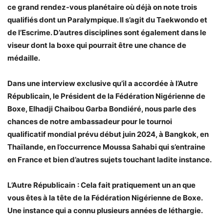
ce grand rendez-vous planétaire où déjà on note trois
qualifiés dont un Paralympique. Il s’agit du Taekwondo et
de l’Escrime. D’autres disciplines sont également dans le
viseur dont la boxe qui pourrait être une chance de
médaille.
Dans une interview exclusive qu’il a accordée à l’Autre
Républicain, le Président de la Fédération Nigérienne de
Boxe, Elhadji Chaibou Garba Bondiéré, nous parle des
chances de notre ambassadeur pour le tournoi
qualificatif mondial prévu début juin 2024, à Bangkok, en
Thaïlande, en l’occurrence Moussa Sahabi qui s’entraine
en France et bien d’autres sujets touchant ladite instance.
L’Autre Républicain
: Cela fait pratiquement un an que
vous êtes à la tête de la Fédération Nigérienne de Boxe.
Une instance qui a connu plusieurs années de léthargie.