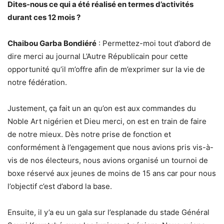
Dites-nous ce qui a été réalisé en termes d’activités
durant ces 12 mois ?
Chaibou Garba Bondiéré
: Permettez-moi tout d’abord de
dire merci au journal L’Autre Républicain pour cette
opportunité qu’il m’offre afin de m’exprimer sur la vie de
notre fédération.
Justement, ça fait un an qu’on est aux commandes du
Noble Art nigérien et Dieu merci, on est en train de faire
de notre mieux. Dès notre prise de fonction et
conformément à l’engagement que nous avions pris vis-à-
vis de nos électeurs, nous avions organisé un tournoi de
boxe réservé aux jeunes de moins de 15 ans car pour nous
l’objectif c’est d’abord la base.
Ensuite, il y’a eu un gala sur l’esplanade du stade Général