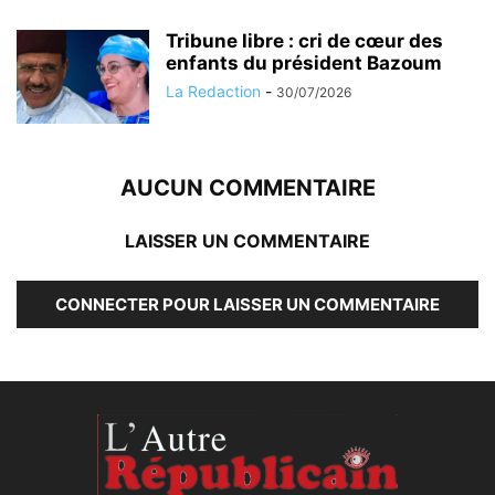
Tribune libre : cri de cœur des
enfants du président Bazoum
La Redaction
-
30/07/2026
AUCUN COMMENTAIRE
LAISSER UN COMMENTAIRE
CONNECTER POUR LAISSER UN COMMENTAIRE