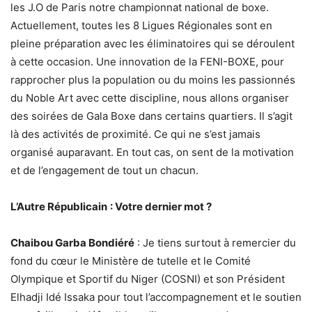
les J.O de Paris notre championnat national de boxe.
Actuellement, toutes les 8 Ligues Régionales sont en
pleine préparation avec les éliminatoires qui se déroulent
à cette occasion. Une innovation de la FENI-BOXE, pour
rapprocher plus la population ou du moins les passionnés
du Noble Art avec cette discipline, nous allons organiser
des soirées de Gala Boxe dans certains quartiers. Il s’agit
là des activités de proximité. Ce qui ne s’est jamais
organisé auparavant. En tout cas, on sent de la motivation
et de l’engagement de tout un chacun.
L’Autre Républicain
: Votre dernier mot ?
Chaibou Garba Bondiéré
: Je tiens surtout à remercier du
fond du cœur le Ministère de tutelle et le Comité
Olympique et Sportif du Niger (COSNI) et son Président
Elhadji Idé Issaka pour tout l’accompagnement et le soutien