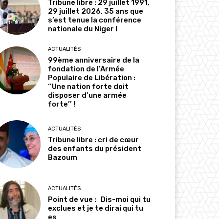
Tribune libre : 29 juillet 1991,
29 juillet 2026, 35 ans que
s’est tenue la conférence
nationale du Niger !
ACTUALITÉS
99ème anniversaire de la
fondation de l’Armée
Populaire de Libération :
‘’Une nation forte doit
disposer d’une armée
forte’’ !
ACTUALITÉS
Tribune libre : cri de cœur
des enfants du président
Bazoum
ACTUALITÉS
Point de vue : Dis-moi qui tu
exclues et je te dirai qui tu
es