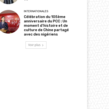
INTERNATIONALES
Célébration du 105ème
anniversaire du PCC : Un
moment d’histoire et de
culture de Chine partagé
avec des nigériens
Voir plus