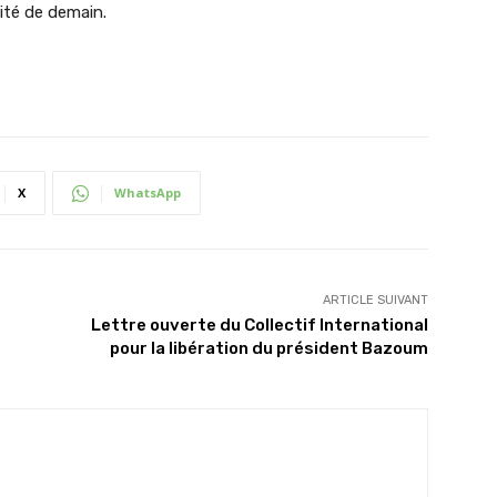
rité de demain.
X
WhatsApp
ARTICLE SUIVANT
Lettre ouverte du Collectif International
pour la libération du président Bazoum