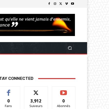
TAY CONNECTED
0
3,912
0
Fans
Suiveurs
Abonnés