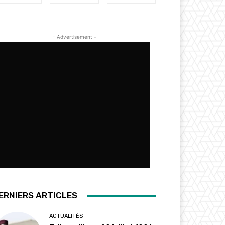
- Advertisement -
ERNIERS ARTICLES
ACTUALITÉS