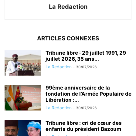
La Redaction
ARTICLES CONNEXES
Tribune libre : 29 juillet 1991, 29
juillet 2026, 35 ans...
La Redaction
-
30/07/2026
99ème anniversaire de la
fondation de l’Armée Populaire de
Libération :...
La Redaction
-
30/07/2026
Tribune libre : cri de cœur des
enfants du président Bazoum