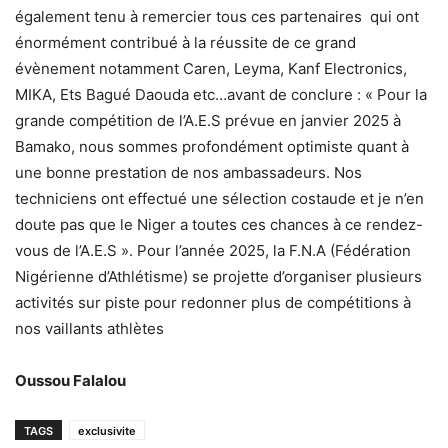
également tenu à remercier tous ces partenaires qui ont
énormément contribué à la réussite de ce grand
évènement notamment Caren, Leyma, Kanf Electronics,
MIKA, Ets Bagué Daouda etc…avant de conclure : « Pour la
grande compétition de l’A.E.S prévue en janvier 2025 à
Bamako, nous sommes profondément optimiste quant à
une bonne prestation de nos ambassadeurs. Nos
techniciens ont effectué une sélection costaude et je n’en
doute pas que le Niger a toutes ces chances à ce rendez-
vous de l’A.E.S ». Pour l’année 2025, la F.N.A (Fédération
Nigérienne d’Athlétisme) se projette d’organiser plusieurs
activités sur piste pour redonner plus de compétitions à
nos vaillants athlètes
Oussou Falalou
TAGS
exclusivite