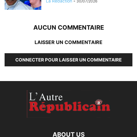
La Redaction
-
30/07/2026
AUCUN COMMENTAIRE
LAISSER UN COMMENTAIRE
CONNECTER POUR LAISSER UN COMMENTAIRE
ABOUT US