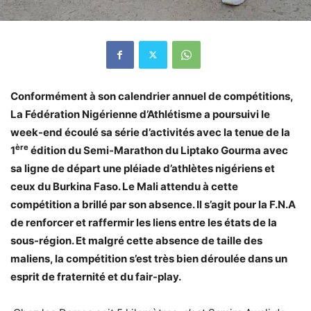
Conformément à son calendrier annuel de compétitions,
La Fédération Nigérienne d’Athlétisme a poursuivi le
week-end écoulé sa série d’activités avec la tenue de la
ère
1
édition du Semi-Marathon du Liptako Gourma avec
sa ligne de départ une pléiade d’athlètes nigériens et
ceux du Burkina Faso. Le Mali attendu à cette
compétition a brillé par son absence. Il s’agit pour la F.N.A
de renforcer et raffermir les liens entre les états de la
sous-région. Et malgré cette absence de taille des
maliens, la compétition s’est très bien déroulée dans un
esprit de fraternité et du fair-play.