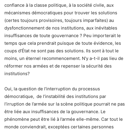
confiance à la classe politique, à la société civile, aux
mécanismes démocratiques pour trouver les solutions
(certes toujours provisoires, toujours imparfaites) au
dysfonctionnement de nos institutions, aux inévitables
insuffisances de toute gouvernance ? Peu importerait le
temps que cela prendrait puisque de toute évidence, les
coups d’État ne sont pas des solutions. Ils sont à tout le
moins, un éternel recommencement. N’y a-t-il pas lieu de
réformer nos armées et de repenser la sécurité des
institutions?
Oui, la question de l’interruption du processus
démocratique, de l’instabilité des institutions par
l’irruption de l’armée sur la scène politique pourrait ne pas
être liée aux insuffisances de la gouvernance. Le
phénomène peut être lié à l’armée elle-même. Car tout le
monde conviendrait, exceptées certaines personnes