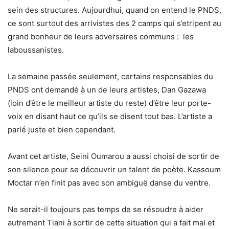
sein des structures. Aujourdhui, quand on entend le PNDS,
ce sont surtout des arrivistes des 2 camps qui s’etripent au
grand bonheur de leurs adversaires communs : les
laboussanistes.
La semaine passée seulement, certains responsables du
PNDS ont demandé à un de leurs artistes, Dan Gazawa
(loin d’être le meilleur artiste du reste) d’être leur porte-
voix en disant haut ce qu’ils se disent tout bas. L’artiste a
parlé juste et bien cependant.
Avant cet artiste, Seini Oumarou a aussi choisi de sortir de
son silence pour se découvrir un talent de poète. Kassoum
Moctar n’en finit pas avec son ambiguë danse du ventre.
Ne serait-il toujours pas temps de se résoudre à aider
autrement Tiani à sortir de cette situation qui a fait mal et