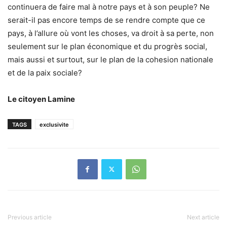
continuera de faire mal à notre pays et à son peuple? Ne
serait-il pas encore temps de se rendre compte que ce
pays, à l’allure où vont les choses, va droit à sa perte, non
seulement sur le plan économique et du progrès social,
mais aussi et surtout, sur le plan de la cohesion nationale
et de la paix sociale?
Le citoyen Lamine
TAGS
exclusivite
Previous article
Next article