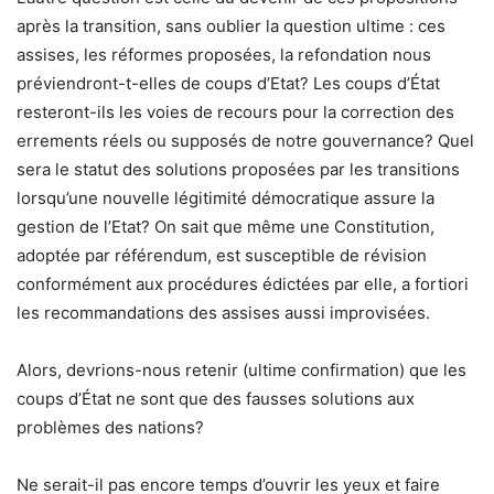
après la transition, sans oublier la question ultime : ces
assises, les réformes proposées, la refondation nous
préviendront-t-elles de coups d’Etat? Les coups d’État
resteront-ils les voies de recours pour la correction des
errements réels ou supposés de notre gouvernance? Quel
sera le statut des solutions proposées par les transitions
lorsqu’une nouvelle légitimité démocratique assure la
gestion de l’Etat? On sait que même une Constitution,
adoptée par référendum, est susceptible de révision
conformément aux procédures édictées par elle, a fortiori
les recommandations des assises aussi improvisées.
Alors, devrions-nous retenir (ultime confirmation) que les
coups d’État ne sont que des fausses solutions aux
problèmes des nations?
Ne serait-il pas encore temps d’ouvrir les yeux et faire