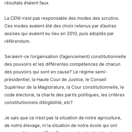
résultats étaient faux.
La CENI n’est pas responsable des modes des scrutins.
Ces modes avaient été des choix retenus par d’autres
assises qui avaient eu lieu en 2010, puis adoptés par
référendum.
Seraient-ce l’organisation (l’agencement) constitutionnelle
des pouvoirs et les différentes compétences de chacun
des pouvoirs qui sont en cause? Le régime semi-
présidentiel, la Haute Cour de Justice, le Conseil
Supérieur de la Magistrature, la Cour constitutionnelle, le
code électoral, la charte des partis politiques, les critères
constitutionnels d’éligibilité, etc?
Je sais que ce n’est pas la situation de notre agriculture,
de notre élevage, ni la situation de notre école qui ont