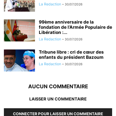
La Redaction
-
30/07/2026
99ème anniversaire de la
fondation de l’Armée Populaire de
Libération :...
La Redaction
-
30/07/2026
Tribune libre : cri de cœur des
enfants du président Bazoum
La Redaction
-
30/07/2026
AUCUN COMMENTAIRE
LAISSER UN COMMENTAIRE
CONNECTER POUR LAISSER UN COMMENTAIRE