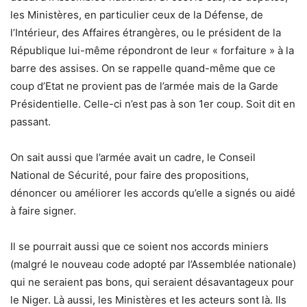
les Ministères, en particulier ceux de la Défense, de
l’Intérieur, des Affaires étrangères, ou le président de la
République lui-même répondront de leur « forfaiture » à la
barre des assises. On se rappelle quand-même que ce
coup d’Etat ne provient pas de l’armée mais de la Garde
Présidentielle. Celle-ci n’est pas à son 1er coup. Soit dit en
passant.
On sait aussi que l’armée avait un cadre, le Conseil
National de Sécurité, pour faire des propositions,
dénoncer ou améliorer les accords qu’elle a signés ou aidé
à faire signer.
Il se pourrait aussi que ce soient nos accords miniers
(malgré le nouveau code adopté par l’Assemblée nationale)
qui ne seraient pas bons, qui seraient désavantageux pour
le Niger. Là aussi, les Ministères et les acteurs sont là. Ils