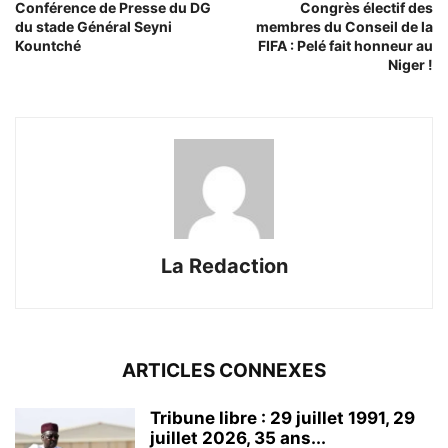
Conférence de Presse du DG
Congrès électif des
du stade Général Seyni
membres du Conseil de la
Kountché
FIFA : Pelé fait honneur au
Niger !
La Redaction
ARTICLES CONNEXES
Tribune libre : 29 juillet 1991, 29
juillet 2026, 35 ans...