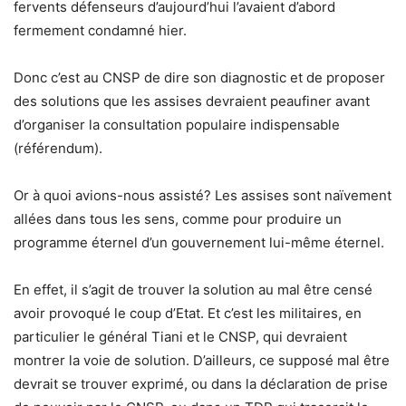
fervents défenseurs d’aujourd’hui l’avaient d’abord
fermement condamné hier.
Donc c’est au CNSP de dire son diagnostic et de proposer
des solutions que les assises devraient peaufiner avant
d’organiser la consultation populaire indispensable
(référendum).
Or à quoi avions-nous assisté? Les assises sont naïvement
allées dans tous les sens, comme pour produire un
programme éternel d’un gouvernement lui-même éternel.
En effet, il s’agit de trouver la solution au mal être censé
avoir provoqué le coup d’Etat. Et c’est les militaires, en
particulier le général Tiani et le CNSP, qui devraient
montrer la voie de solution. D’ailleurs, ce supposé mal être
devrait se trouver exprimé, ou dans la déclaration de prise