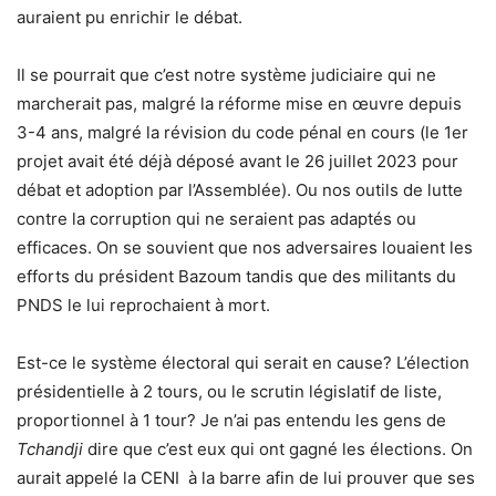
auraient pu enrichir le débat.
Il se pourrait que c’est notre système judiciaire qui ne
marcherait pas, malgré la réforme mise en œuvre depuis
3-4 ans, malgré la révision du code pénal en cours (le 1er
projet avait été déjà déposé avant le 26 juillet 2023 pour
débat et adoption par l’Assemblée). Ou nos outils de lutte
contre la corruption qui ne seraient pas adaptés ou
efficaces. On se souvient que nos adversaires louaient les
efforts du président Bazoum tandis que des militants du
PNDS le lui reprochaient à mort.
Est-ce le système électoral qui serait en cause? L’élection
présidentielle à 2 tours, ou le scrutin législatif de liste,
proportionnel à 1 tour? Je n’ai pas entendu les gens de
T
ch
andji
dire que c’est eux qui ont gagné les élections. On
aurait appelé la CENI à la barre afin de lui prouver que ses