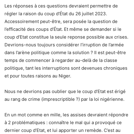
Les réponses à ces questions devraient permettre de
régler la raison du coup d’État du 26 juillet 2023.
Accessoirement peut-être, sera posée la question de
l’efficacité des coups d’État. Et même se demander si le
coup d’Etat constitue la seule reponse possible aux crises.
Devrions-nous toujours considérer l’irruption de l’armée
dans l’arène politique comme la solution ? Il est peut-être
temps de commencer à regarder au-delà de la classe
politique, tant les interruptions sont devenues chroniques
et pour toutes raisons au Niger.
Nous ne devrions pas oublier que le coup d’Etat est érigé
au rang de crime (imprescriptible ?) par la loi nigérienne.
En un mot comme en mille, les assises devraient répondre
à 2 problématiques : connaître le mal qui a provoqué ce
dernier coup d’Etat, et lui apporter un remède. C’est au