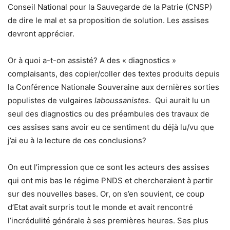
Conseil National pour la Sauvegarde de la Patrie (CNSP)
de dire le mal et sa proposition de solution. Les assises
devront apprécier.
Or à quoi a-t-on assisté? A des « diagnostics »
complaisants, des copier/coller des textes produits depuis
la Conférence Nationale Souveraine aux dernières sorties
populistes de vulgaires
laboussanistes
. Qui aurait lu un
seul des diagnostics ou des préambules des travaux de
ces assises sans avoir eu ce sentiment du déjà lu/vu que
j’ai eu à la lecture de ces conclusions?
On eut l’impression que ce sont les acteurs des assises
qui ont mis bas le régime PNDS et chercheraient à partir
sur des nouvelles bases. Or, on s’en souvient, ce coup
d’Etat avait surpris tout le monde et avait rencontré
l’incrédulité générale à ses premières heures. Ses plus