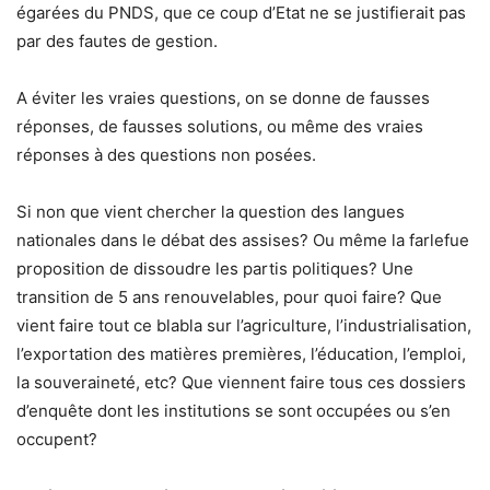
égarées du PNDS, que ce coup d’Etat ne se justifierait pas
par des fautes de gestion.
A éviter les vraies questions, on se donne de fausses
réponses, de fausses solutions, ou même des vraies
réponses à des questions non posées.
Si non que vient chercher la question des langues
nationales dans le débat des assises? Ou même la farlefue
proposition de dissoudre les partis politiques? Une
transition de 5 ans renouvelables, pour quoi faire? Que
vient faire tout ce blabla sur l’agriculture, l’industrialisation,
l’exportation des matières premières, l’éducation, l’emploi,
la souveraineté, etc? Que viennent faire tous ces dossiers
d’enquête dont les institutions se sont occupées ou s’en
occupent?