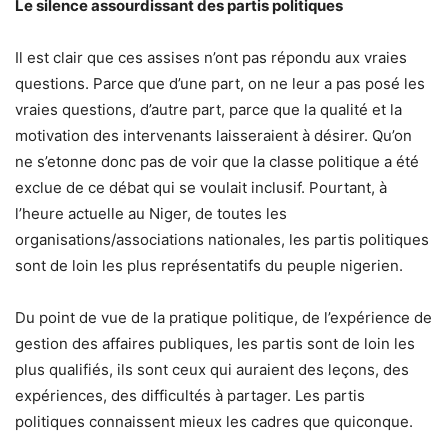
Le silence assourdissant des partis politiques
Il est clair que ces assises n’ont pas répondu aux vraies
questions. Parce que d’une part, on ne leur a pas posé les
vraies questions, d’autre part, parce que la qualité et la
motivation des intervenants laisseraient à désirer. Qu’on
ne s’etonne donc pas de voir que la classe politique a été
exclue de ce débat qui se voulait inclusif. Pourtant, à
l’heure actuelle au Niger, de toutes les
organisations/associations nationales, les partis politiques
sont de loin les plus représentatifs du peuple nigerien.
Du point de vue de la pratique politique, de l’expérience de
gestion des affaires publiques, les partis sont de loin les
plus qualifiés, ils sont ceux qui auraient des leçons, des
expériences, des difficultés à partager. Les partis
politiques connaissent mieux les cadres que quiconque.