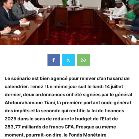
Le scénario est bien agencé pour relever d’un hasard de
calendrier. Tenez ! Le même jour soit le lundi 14 juillet
dernier, deux ordonnances ont été signées par le général
Abdourahamane Tiani, la première portant code général
des impôts et la seconde qui rectifie la loi de finances
2025 dans le sens de réduire le budget de l’Etat de
283,77 milliards de francs CFA. Presque au même
moment, pourrait-on dire, le Fonds Monétaire