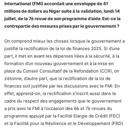
International (FMI) accordait une enveloppe de 41
millions de dollars au Niger suite à la validation, lundi 14
juillet, de la 7è revue de son programme d’aide. Est-ce la
contrepartie des mesures prises par le gouvernement ?
On comprend mieux les choses lorsque le gouvernement a
justifié la rectification de la loi de finances 2025. Si d’une
part, il met en avant les dépenses liées à la sécurité, à la
formation d’un nouveau gouvernement et à la mise en
place du Conseil Consultatif de la Refondation (CCR), on
s’étonne, d’autre part, que la rectification de la loi de
finances soit justifiée par les discussions avec le FMI. En
effet, apprend-on, la rectification s’inscrit aussi dans le
cadre du respect des engagements que le gouvernement
a pris avec le FMI à l’occasion des 6è et 7è revues du
programme appuyé par la Facilité Elargie de Crédit (FEC)
et la Facilité pour la Résilience et le Développement (FRD).