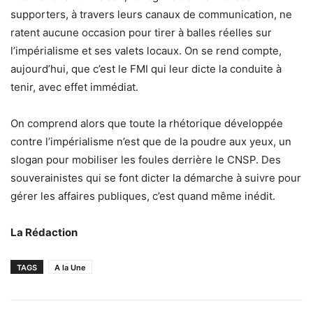
supporters, à travers leurs canaux de communication, ne
ratent aucune occasion pour tirer à balles réelles sur
l’impérialisme et ses valets locaux. On se rend compte,
aujourd’hui, que c’est le FMI qui leur dicte la conduite à
tenir, avec effet immédiat.
On comprend alors que toute la rhétorique développée
contre l’impérialisme n’est que de la poudre aux yeux, un
slogan pour mobiliser les foules derrière le CNSP. Des
souverainistes qui se font dicter la démarche à suivre pour
gérer les affaires publiques, c’est quand même inédit.
La Rédaction
TAGS
A la Une