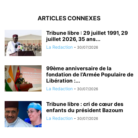
ARTICLES CONNEXES
Tribune libre : 29 juillet 1991, 29
juillet 2026, 35 ans...
La Redaction
-
30/07/2026
99ème anniversaire de la
fondation de l’Armée Populaire de
Libération :...
La Redaction
-
30/07/2026
Tribune libre : cri de cœur des
enfants du président Bazoum
La Redaction
-
30/07/2026