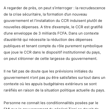
A regarder de près, on peut s’interroger : la recrudescence
de la crise sécuritaire, la formation d’un nouveau
gouvernement et l’installation du CCR induisent plutôt de
nouvelles dépenses. A titre d’exemple, le CCR est gratifié
d’une enveloppe de 3 milliards FCFA. Dans un contexte
d’austérité qui nécessite la réduction des dépenses
publiques et tenant compte du rôle purement symbolique
que joue le CCR dans le dispositif institutionnel du pays,
on peut s’étonner de cette largesse du gouvernement.
Il ne fait pas de doute que les prévisions initiales du
gouvernement n’ont pas pu être satisfaites surtout dans un
contexte où les appuis budgétaires extérieurs se sont
raréfiés en raison de la situation politique actuelle du pays.
Personne ne connait les conditionnalités posées par le