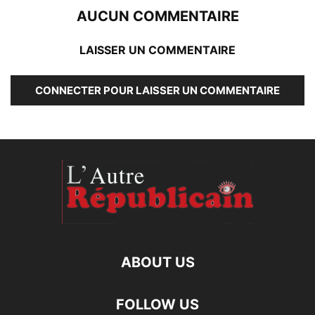
AUCUN COMMENTAIRE
LAISSER UN COMMENTAIRE
CONNECTER POUR LAISSER UN COMMENTAIRE
ABOUT US
FOLLOW US