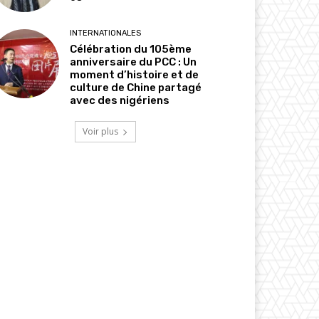
INTERNATIONALES
Célébration du 105ème
anniversaire du PCC : Un
moment d’histoire et de
culture de Chine partagé
avec des nigériens
Voir plus