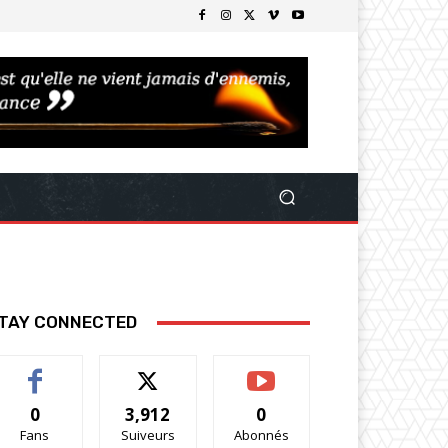
TAY CONNECTED
0
3,912
0
Fans
Suiveurs
Abonnés