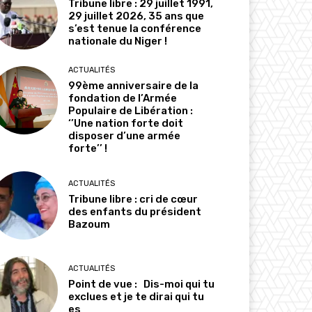
Tribune libre : 29 juillet 1991,
29 juillet 2026, 35 ans que
s’est tenue la conférence
nationale du Niger !
ACTUALITÉS
99ème anniversaire de la
fondation de l’Armée
Populaire de Libération :
‘’Une nation forte doit
disposer d’une armée
forte’’ !
ACTUALITÉS
Tribune libre : cri de cœur
des enfants du président
Bazoum
ACTUALITÉS
Point de vue : Dis-moi qui tu
exclues et je te dirai qui tu
es