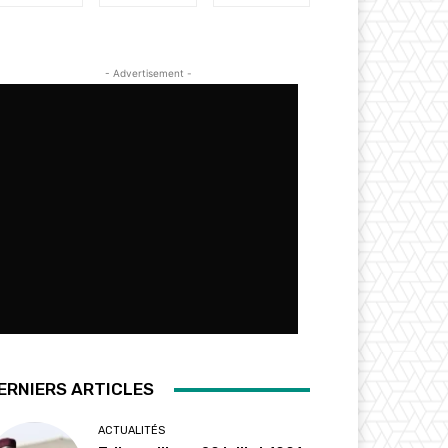
- Advertisement -
ERNIERS ARTICLES
ACTUALITÉS