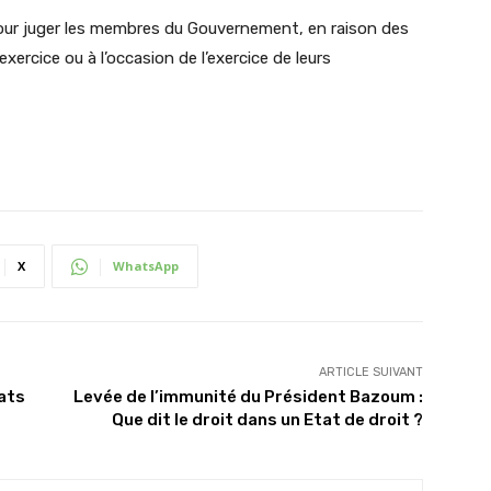
ur juger les membres du Gouvernement, en raison des
exercice ou à l’occasion de l’exercice de leurs
X
WhatsApp
ARTICLE SUIVANT
tats
Levée de l’immunité du Président Bazoum :
Que dit le droit dans un Etat de droit ?