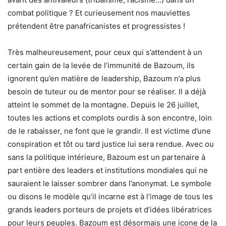
combat politique ? Et curieusement nos mauviettes
prétendent être panafricanistes et progressistes !
Très malheureusement, pour ceux qui s’attendent à un
certain gain de la levée de l’immunité de Bazoum, ils
ignorent qu’en matière de leadership, Bazoum n’a plus
besoin de tuteur ou de mentor pour se réaliser. Il a déjà
atteint le sommet de la montagne. Depuis le 26 juillet,
toutes les actions et complots ourdis à son encontre, loin
de le rabaisser, ne font que le grandir. Il est victime d’une
conspiration et tôt ou tard justice lui sera rendue. Avec ou
sans la politique intérieure, Bazoum est un partenaire à
part entière des leaders et institutions mondiales qui ne
sauraient le laisser sombrer dans l’anonymat. Le symbole
ou disons le modèle qu’il incarne est à l’image de tous les
grands leaders porteurs de projets et d’idées libératrices
pour leurs peuples. Bazoum est désormais une icone de la