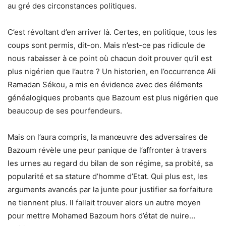
au gré des circonstances politiques.
C’est révoltant d’en arriver là. Certes, en politique, tous les
coups sont permis, dit-on. Mais n’est-ce pas ridicule de
nous rabaisser à ce point où chacun doit prouver qu’il est
plus nigérien que l’autre ? Un historien, en l’occurrence Ali
Ramadan Sékou, a mis en évidence avec des éléments
généalogiques probants que Bazoum est plus nigérien que
beaucoup de ses pourfendeurs.
Mais on l’aura compris, la manœuvre des adversaires de
Bazoum révèle une peur panique de l’affronter à travers
les urnes au regard du bilan de son régime, sa probité, sa
popularité et sa stature d’homme d’Etat. Qui plus est, les
arguments avancés par la junte pour justifier sa forfaiture
ne tiennent plus. Il fallait trouver alors un autre moyen
pour mettre Mohamed Bazoum hors d’état de nuire…