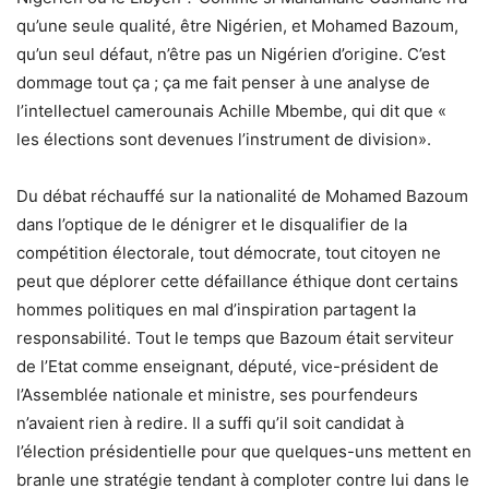
qu’une seule qualité, être Nigérien, et Mohamed Bazoum,
qu’un seul défaut, n’être pas un Nigérien d’origine. C’est
dommage tout ça ; ça me fait penser à une analyse de
l’intellectuel camerounais Achille Mbembe, qui dit que «
les élections sont devenues l’instrument de division».
Du débat réchauffé sur la nationalité de Mohamed Bazoum
dans l’optique de le dénigrer et le disqualifier de la
compétition électorale, tout démocrate, tout citoyen ne
peut que déplorer cette défaillance éthique dont certains
hommes politiques en mal d’inspiration partagent la
responsabilité. Tout le temps que Bazoum était serviteur
de l’Etat comme enseignant, député, vice-président de
l’Assemblée nationale et ministre, ses pourfendeurs
n’avaient rien à redire. Il a suffi qu’il soit candidat à
l’élection présidentielle pour que quelques-uns mettent en
branle une stratégie tendant à comploter contre lui dans le