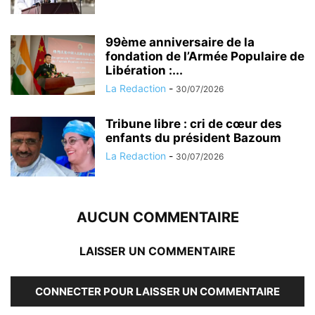
99ème anniversaire de la
fondation de l’Armée Populaire de
Libération :...
La Redaction
-
30/07/2026
Tribune libre : cri de cœur des
enfants du président Bazoum
La Redaction
-
30/07/2026
AUCUN COMMENTAIRE
LAISSER UN COMMENTAIRE
CONNECTER POUR LAISSER UN COMMENTAIRE