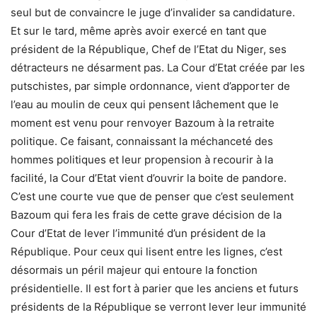
seul but de convaincre le juge d’invalider sa candidature.
Et sur le tard, même après avoir exercé en tant que
président de la République, Chef de l’Etat du Niger, ses
détracteurs ne désarment pas. La Cour d’Etat créée par les
putschistes, par simple ordonnance, vient d’apporter de
l’eau au moulin de ceux qui pensent lâchement que le
moment est venu pour renvoyer Bazoum à la retraite
politique. Ce faisant, connaissant la méchanceté des
hommes politiques et leur propension à recourir à la
facilité, la Cour d’Etat vient d’ouvrir la boite de pandore.
C’est une courte vue que de penser que c’est seulement
Bazoum qui fera les frais de cette grave décision de la
Cour d’Etat de lever l’immunité d’un président de la
République. Pour ceux qui lisent entre les lignes, c’est
désormais un péril majeur qui entoure la fonction
présidentielle. Il est fort à parier que les anciens et futurs
présidents de la République se verront lever leur immunité