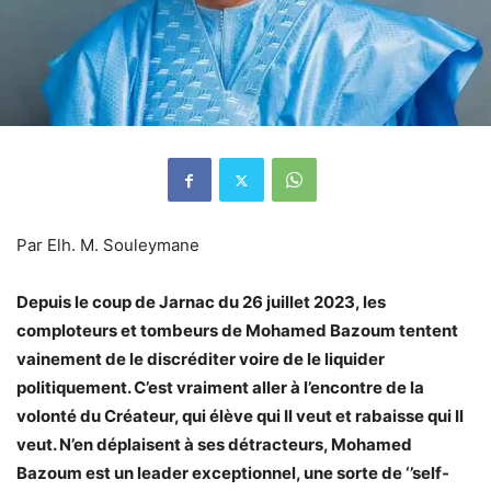
Par Elh. M. Souleymane
Depuis le coup de Jarnac du 26 juillet 2023, les
comploteurs et tombeurs de Mohamed Bazoum tentent
vainement de le discréditer voire de le liquider
politiquement. C’est vraiment aller à l’encontre de la
volonté du Créateur, qui élève qui Il veut et rabaisse qui Il
veut. N’en déplaisent à ses détracteurs, Mohamed
Bazoum est un leader exceptionnel, une sorte de ‘’self-