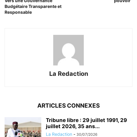
Vers une Gouvernance
pouvoir
Budgétaire Transparente et
Responsable
La Redaction
ARTICLES CONNEXES
Tribune libre : 29 juillet 1991, 29
juillet 2026, 35 ans...
La Redaction
-
30/07/2026