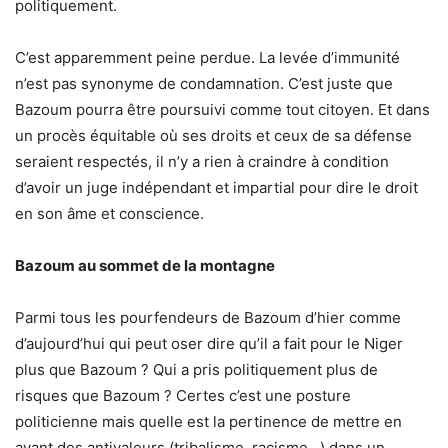
politiquement.
C’est apparemment peine perdue. La levée d’immunité
n’est pas synonyme de condamnation. C’est juste que
Bazoum pourra être poursuivi comme tout citoyen. Et dans
un procès équitable où ses droits et ceux de sa défense
seraient respectés, il n’y a rien à craindre à condition
d’avoir un juge indépendant et impartial pour dire le droit
en son âme et conscience.
Bazoum au sommet de la montagne
Parmi tous les pourfendeurs de Bazoum d’hier comme
d’aujourd’hui qui peut oser dire qu’il a fait pour le Niger
plus que Bazoum ? Qui a pris politiquement plus de
risques que Bazoum ? Certes c’est une posture
politicienne mais quelle est la pertinence de mettre en
avant des antivaleurs (tribalisme, racisme…) dans un