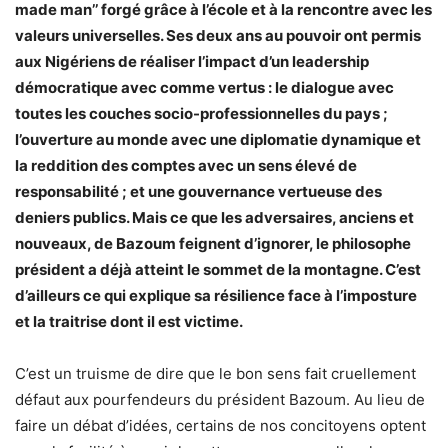
made man’’ forgé grâce à l’école et à la rencontre avec les
valeurs universelles. Ses deux ans au pouvoir ont permis
aux Nigériens de réaliser l’impact d’un leadership
démocratique avec comme vertus : le dialogue
avec
toutes les couches socio-professionnelles du pays
;
l’ouverture au monde avec une diplomatie dynamique et
la reddition des comptes avec un sens élevé de
responsabilité ; et une gouvernance vertueuse des
deniers publics. Mais ce que les adversaires
,
anciens et
nouveaux
,
de Bazoum feignent d’ignorer, le philosophe
président a déjà atteint le sommet de la montagne. C’est
d’ailleurs ce qui explique sa résilience face à l’imposture
et la traitrise dont il est victime.
C’est un truisme de dire que le bon sens fait cruellement
défaut aux pourfendeurs du président Bazoum. Au lieu de
faire un débat d’idées, certains de nos concitoyens optent