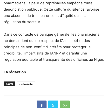
pharmaciens, la peur de représailles empêche toute
dénonciation publique. Cette culture du silence favorise
une absence de transparence et d’équité dans la
régulation du secteur.
Dans ce contexte de panique générale, les pharmaciens
ne demandent que le respect de l’Article 44 et des
principes de non-conflit d’intérêts pour protéger la
crédibilité, l’impartialité de l’ANRP et garantir une
régulation équitable et transparente des officines au Niger.
La rédaction
TAGS
exclusivite