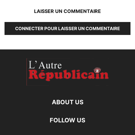
LAISSER UN COMMENTAIRE
CONNECTER POUR LAISSER UN COMMENTAIRE
ABOUT US
FOLLOW US