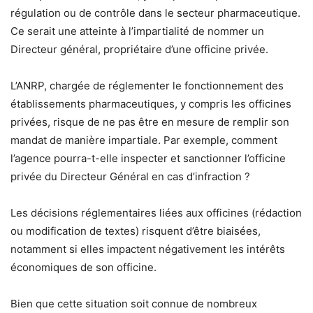
régulation ou de contrôle dans le secteur pharmaceutique.
Ce serait une atteinte à l’impartialité de nommer un
Directeur général, propriétaire d’une officine privée.
L’ANRP, chargée de réglementer le fonctionnement des
établissements pharmaceutiques, y compris les officines
privées, risque de ne pas être en mesure de remplir son
mandat de manière impartiale. Par exemple, comment
l’agence pourra-t-elle inspecter et sanctionner l’officine
privée du Directeur Général en cas d’infraction ?
Les décisions réglementaires liées aux officines (rédaction
ou modification de textes) risquent d’être biaisées,
notamment si elles impactent négativement les intérêts
économiques de son officine.
Bien que cette situation soit connue de nombreux