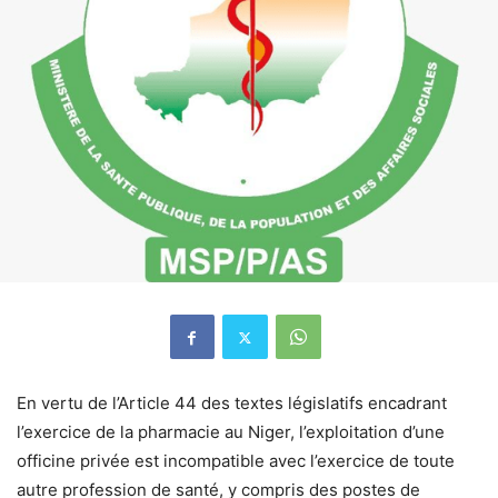
En vertu de l’Article 44 des textes législatifs encadrant
l’exercice de la pharmacie au Niger, l’exploitation d’une
officine privée est incompatible avec l’exercice de toute
autre profession de santé, y compris des postes de