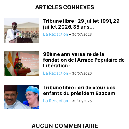
ARTICLES CONNEXES
Tribune libre : 29 juillet 1991, 29
juillet 2026, 35 ans...
La Redaction
-
30/07/2026
99ème anniversaire de la
fondation de l’Armée Populaire de
Libération :...
La Redaction
-
30/07/2026
Tribune libre : cri de cœur des
enfants du président Bazoum
La Redaction
-
30/07/2026
AUCUN COMMENTAIRE