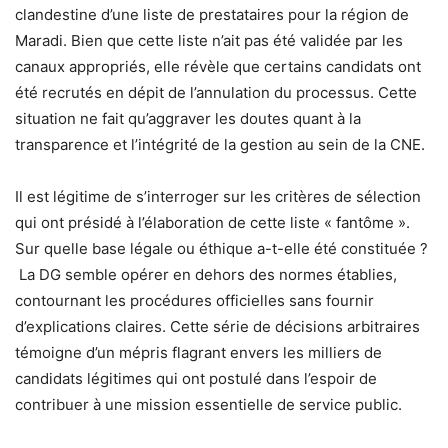
clandestine d’une liste de prestataires pour la région de
Maradi. Bien que cette liste n’ait pas été validée par les
canaux appropriés, elle révèle que certains candidats ont
été recrutés en dépit de l’annulation du processus. Cette
situation ne fait qu’aggraver les doutes quant à la
transparence et l’intégrité de la gestion au sein de la CNE.
Il est légitime de s’interroger sur les critères de sélection
qui ont présidé à l’élaboration de cette liste « fantôme ».
Sur quelle base légale ou éthique a-t-elle été constituée ?
La DG semble opérer en dehors des normes établies,
contournant les procédures officielles sans fournir
d’explications claires. Cette série de décisions arbitraires
témoigne d’un mépris flagrant envers les milliers de
candidats légitimes qui ont postulé dans l’espoir de
contribuer à une mission essentielle de service public.