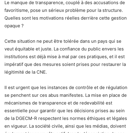
Le manque de transparence, couplé à des accusations de
favoritisme, pose un sérieux problème pour la structure.
Quelles sont les motivations réelles derrière cette gestion
opaque ?
Cette situation ne peut être tolérée dans un pays qui se
veut équitable et juste. La confiance du public envers les
institutions est déjà mise à mal par ces pratiques, et il est
impératif que des mesures soient prises pour restaurer la
légitimité de la CNE.
Il est urgent que les instances de contrôle et de régulation
se penchent sur ces abus manifestes. La mise en place de
mécanismes de transparence et de redevabilité est
essentielle pour garantir que les décisions prises au sein
de la DGECM-R respectent les normes éthiques et légales
en vigueur. La société civile, ainsi que les médias, doivent