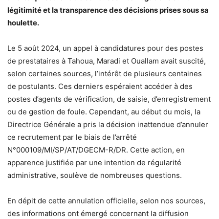
légitimité et la transparence des décisions prises sous sa
houlette.
Le 5 août 2024, un appel à candidatures pour des postes
de prestataires à Tahoua, Maradi et Ouallam avait suscité,
selon certaines sources, l’intérêt de plusieurs centaines
de postulants. Ces derniers espéraient accéder à des
postes d’agents de vérification, de saisie, d’enregistrement
ou de gestion de foule. Cependant, au début du mois, la
Directrice Générale a pris la décision inattendue d’annuler
ce recrutement par le biais de l’arrêté
N°000109/MI/SP/AT/DGECM-R/DR. Cette action, en
apparence justifiée par une intention de régularité
administrative, soulève de nombreuses questions.
En dépit de cette annulation officielle, selon nos sources,
des informations ont émergé concernant la diffusion