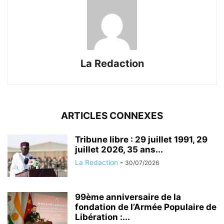
La Redaction
ARTICLES CONNEXES
Tribune libre : 29 juillet 1991, 29
juillet 2026, 35 ans...
La Redaction
-
30/07/2026
99ème anniversaire de la
fondation de l’Armée Populaire de
Libération :...