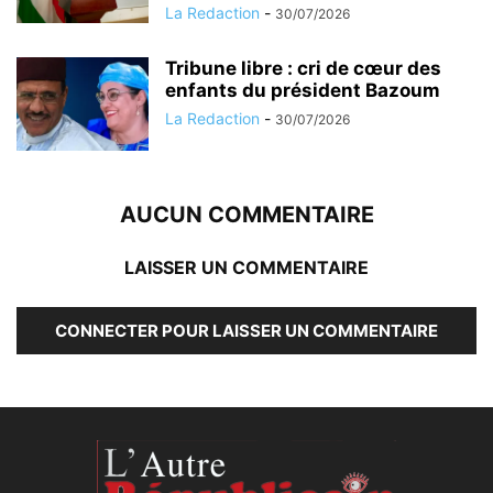
La Redaction
-
30/07/2026
Tribune libre : cri de cœur des
enfants du président Bazoum
La Redaction
-
30/07/2026
AUCUN COMMENTAIRE
LAISSER UN COMMENTAIRE
CONNECTER POUR LAISSER UN COMMENTAIRE