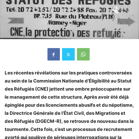
Les récentes révélations sur les pratiques controversées
au sein de la Commission Nationale d’Éligibilité au Statut
des Réfugiés (CNE) jettent une ombre préoccupante sur
le management de cette structure. Après avoir été déjà
épinglée pour des licenciements abusifs et du népotisme,
la Directrice Générale de l’État Civil, des Migrations et
des Réfugiés (DGECM-R), se retrouve de nouveau dans la
tourmente. Cette fois, c’est un processus de recrutement
avorté qui soulève de sérieuses interrogations sur la