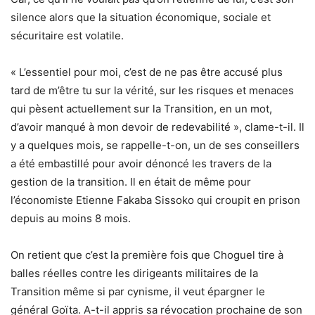
silence alors que la situation économique, sociale et
sécuritaire est volatile.
« L’essentiel pour moi, c’est de ne pas être accusé plus
tard de m’être tu sur la vérité, sur les risques et menaces
qui pèsent actuellement sur la Transition, en un mot,
d’avoir manqué à mon devoir de redevabilité », clame-t-il. Il
y a quelques mois, se rappelle-t-on, un de ses conseillers
a été embastillé pour avoir dénoncé les travers de la
gestion de la transition. Il en était de même pour
l’économiste Etienne Fakaba Sissoko qui croupit en prison
depuis au moins 8 mois.
On retient que c’est la première fois que Choguel tire à
balles réelles contre les dirigeants militaires de la
Transition même si par cynisme, il veut épargner le
général Goïta. A-t-il appris sa révocation prochaine de son