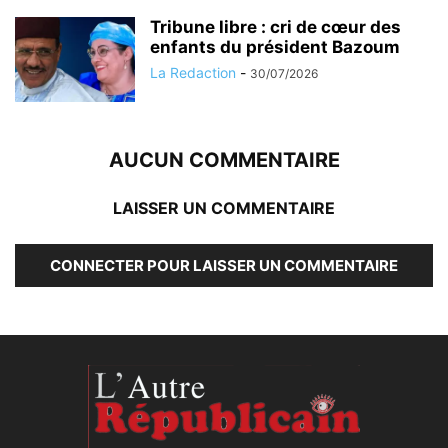
Tribune libre : cri de cœur des
enfants du président Bazoum
La Redaction
-
30/07/2026
AUCUN COMMENTAIRE
LAISSER UN COMMENTAIRE
CONNECTER POUR LAISSER UN COMMENTAIRE