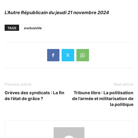
L’Autre Républicain du jeudi 21 novembre 2024
TAGS
exclusivite
Previous article
Next article
Grèves des syndicats : La fin
Tribune libre : La politisation
de l’état de grâce ?
de l’armée et militarisation de
la politique