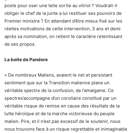
poste pour oser une telle sortie au vitriol ? Voudrait-il
obliger le chef de la junte a lui restituer ses pouvoirs de
Premier ministre ? En attendant d’être mieux fixé sur les
réelles motivations de cette intervention, 3 ans et demi
après sa nomination, on retient le caractère retentissant
de ses propos.
La boite de Pandore
« De nombreux Maliens, avaient le net et persistant
sentiment que sur la Transition malienne plane un
véritable spectre de la confusion, de l’amalgame. Ce
spectres’accompagne d’un corollaire constitué par un
véritable risque de remise en cause des résultats de la
lutte héroïque et de la marche victorieuse du peuple
malien. Pire, et il n’est pas excessif de le soutenir, nous
nous trouvons face à un risque regrettable et inimaginable