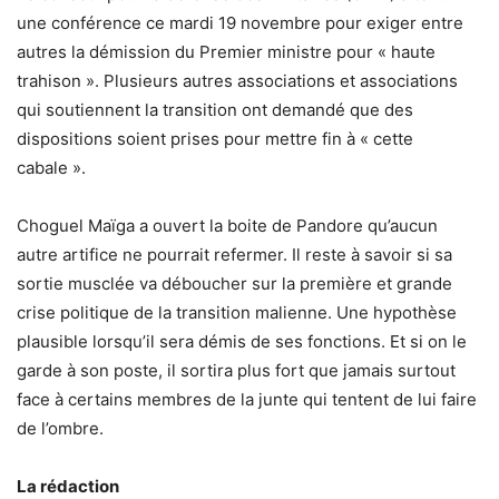
une conférence ce mardi 19 novembre pour exiger entre
autres la démission du Premier ministre pour « haute
trahison ». Plusieurs autres associations et associations
qui soutiennent la transition ont demandé que des
dispositions soient prises pour mettre fin à « cette
cabale ».
Choguel Maïga a ouvert la boite de Pandore qu’aucun
autre artifice ne pourrait refermer. Il reste à savoir si sa
sortie musclée va déboucher sur la première et grande
crise politique de la transition malienne. Une hypothèse
plausible lorsqu’il sera démis de ses fonctions. Et si on le
garde à son poste, il sortira plus fort que jamais surtout
face à certains membres de la junte qui tentent de lui faire
de l’ombre.
La rédaction