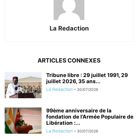
La Redaction
ARTICLES CONNEXES
Tribune libre : 29 juillet 1991, 29
juillet 2026, 35 ans...
La Redaction
-
30/07/2026
99ème anniversaire de la
fondation de l’Armée Populaire de
Libération :...
La Redaction
-
30/07/2026