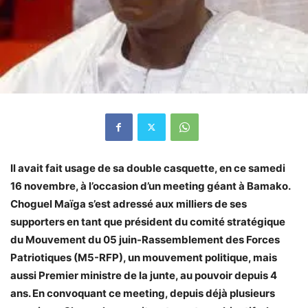
Il avait fait usage de sa double casquette, en ce samedi
16 novembre, à l’occasion d’un meeting géant à Bamako.
Choguel Maïga s’est adressé aux milliers de ses
supporters en tant que président du comité stratégique
du Mouvement du 05 juin-Rassemblement des Forces
Patriotiques (M5-RFP), un mouvement politique, mais
aussi Premier ministre de la junte, au pouvoir depuis 4
ans. En convoquant ce meeting, depuis déjà plusieurs