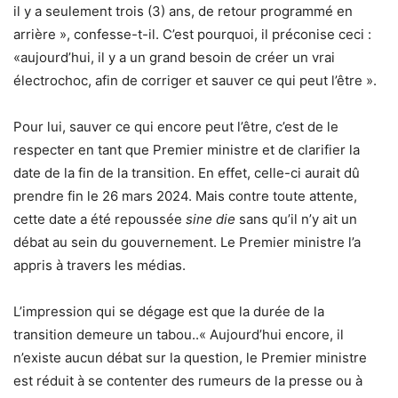
il y a seulement trois (3) ans, de retour programmé en
arrière », confesse-t-il. C’est pourquoi, il préconise ceci :
«aujourd’hui, il y a un grand besoin de créer un vrai
électrochoc, afin de corriger et sauver ce qui peut l’être ».
Pour lui, sauver ce qui encore peut l’être, c’est de le
respecter en tant que Premier ministre et de clarifier la
date de la fin de la transition. En effet, celle-ci aurait dû
prendre fin le 26 mars 2024. Mais contre toute attente,
cette date a été repoussée
sine die
sans qu’il n’y ait un
débat au sein du gouvernement. Le Premier ministre l’a
appris à travers les médias.
L’impression qui se dégage est que la durée de la
transition demeure un tabou..« Aujourd’hui encore, il
n’existe aucun débat sur la question, le Premier ministre
est réduit à se contenter des rumeurs de la presse ou à