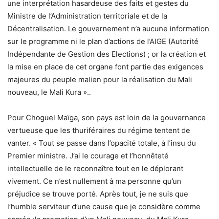
une interprétation hasardeuse des faits et gestes du
Ministre de l’Administration territoriale et de la
Décentralisation. Le gouvernement n’a aucune information
sur le programme ni le plan d’actions de l’AIGE (Autorité
Indépendante de Gestion des Elections) ; or la création et
la mise en place de cet organe font partie des exigences
majeures du peuple malien pour la réalisation du Mali
nouveau, le Mali Kura »..
Pour Choguel Maïga, son pays est loin de la gouvernance
vertueuse que les thuriféraires du régime tentent de
vanter. « Tout se passe dans l’opacité totale, à l’insu du
Premier ministre. J’ai le courage et l’honnêteté
intellectuelle de le reconnaître tout en le déplorant
vivement. Ce n’est nullement à ma personne qu’un
préjudice se trouve porté. Après tout, je ne suis que
l’humble serviteur d’une cause que je considère comme