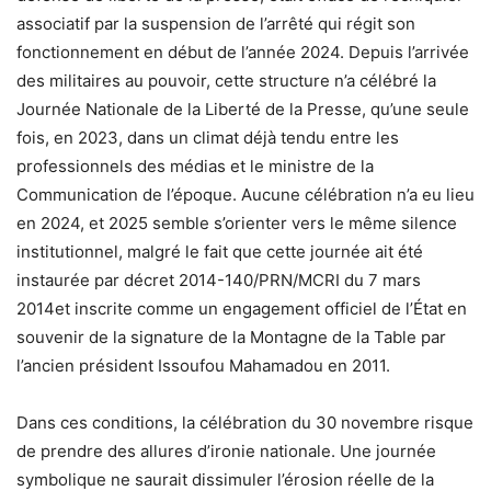
associatif par la suspension de l’arrêté qui régit son
fonctionnement en début de l’année 2024. Depuis l’arrivée
des militaires au pouvoir, cette structure n’a célébré la
Journée Nationale de la Liberté de la Presse, qu’une seule
fois, en 2023, dans un climat déjà tendu entre les
professionnels des médias et le ministre de la
Communication de l’époque. Aucune célébration n’a eu lieu
en 2024, et 2025 semble s’orienter vers le même silence
institutionnel, malgré le fait que cette journée ait été
instaurée par décret 2014-140/PRN/MCRI du 7 mars
2014et inscrite comme un engagement officiel de l’État en
souvenir de la signature de la Montagne de la Table par
l’ancien président Issoufou Mahamadou en 2011.
Dans ces conditions, la célébration du 30 novembre risque
de prendre des allures d’ironie nationale. Une journée
symbolique ne saurait dissimuler l’érosion réelle de la