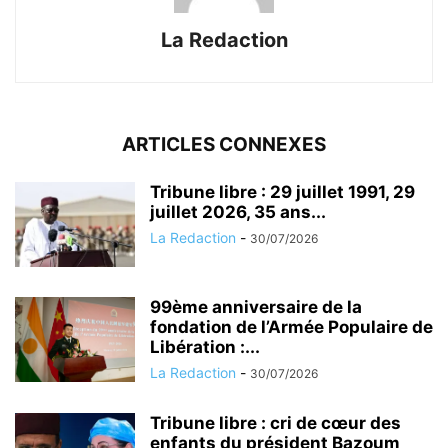
La Redaction
ARTICLES CONNEXES
Tribune libre : 29 juillet 1991, 29
juillet 2026, 35 ans...
La Redaction
-
30/07/2026
99ème anniversaire de la
fondation de l’Armée Populaire de
Libération :...
La Redaction
-
30/07/2026
Tribune libre : cri de cœur des
enfants du président Bazoum