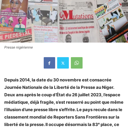
Presse nigérienne
Depuis 2014, la date du 30 novembre est consacrée
Journée Nationale de la Liberté de la Presse au Niger.
Deux ans après le coup d’État du 26 juillet 2023, l’espace
médiatique, déjà fragile, s’est resserré au point que même
l’illusion d’une presse libre s’effrite. Le pays recule dans le
classement mondial de Reporters Sans Frontières sur la
liberté de la presse. Il occupe désormais la 83ᵉ place, ce