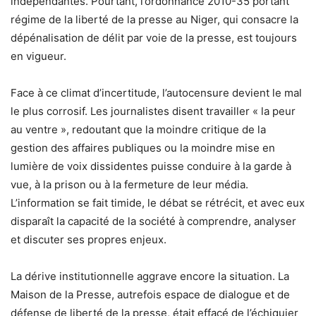
indépendantes. Pourtant, l’ordonnance 2010-35 portant
régime de la liberté de la presse au Niger, qui consacre la
dépénalisation de délit par voie de la presse, est toujours
en vigueur.
Face à ce climat d’incertitude, l’autocensure devient le mal
le plus corrosif. Les journalistes disent travailler « la peur
au ventre », redoutant que la moindre critique de la
gestion des affaires publiques ou la moindre mise en
lumière de voix dissidentes puisse conduire à la garde à
vue, à la prison ou à la fermeture de leur média.
L’information se fait timide, le débat se rétrécit, et avec eux
disparaît la capacité de la société à comprendre, analyser
et discuter ses propres enjeux.
La dérive institutionnelle aggrave encore la situation. La
Maison de la Presse, autrefois espace de dialogue et de
défense de liberté de la presse, était effacé de l’échiquier