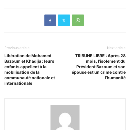
Previous article
Next article
Libération de Mohamed
TRIBUNE LIBRE : Après 28
Bazoum et Khadija : leurs
mois, l’isolement du
enfants appellent à la
Président Bazoum et son
mobilisation de la
épouse est un crime contre
communauté nationale et
l’humanité
internationale