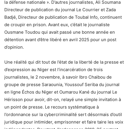
la défense nationale ». D’autres journalistes, Ali Soumana
Directeur de publication du journal Le Courrier et Zada
Badjé, Directeur de publication de Toubal Info, continuent
de croupir en prison. Avant eux, c’était le journaliste
Ousmane Toudou qui avait passé une bonne année en
détention avant d’être libéré en avril 2025 pour un post
d’opinion.
Une réalité qui dit tout de l’état de la liberté de la presse et
d’expression au Niger est l’incarcération de trois
journalistes, le 2 novembre, à savoir Ibro Chaibou de
groupe de presse Saraounia, Youssouf Seriba du journal
en ligne Échos du Niger et Oumarou Kané du journal Le
Hérisson pour avoir, dit-on, relayé une simple invitation à
un point de presse. Le recours systématique à
l’ordonnance sur la cybercriminalité sert désormais d’outil
juridique pour intimider, emprisonner et faire taire les voix