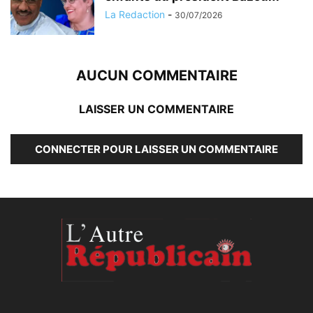
La Redaction
-
30/07/2026
AUCUN COMMENTAIRE
LAISSER UN COMMENTAIRE
CONNECTER POUR LAISSER UN COMMENTAIRE