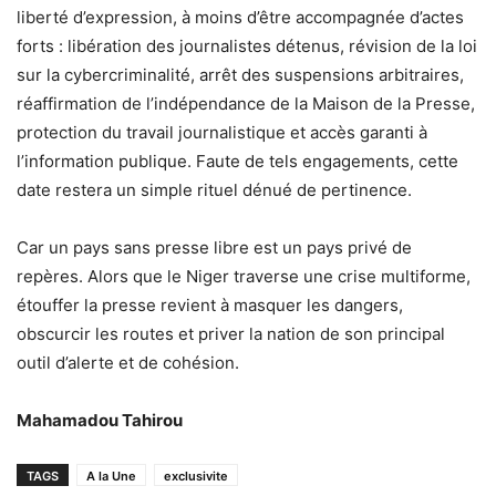
liberté d’expression, à moins d’être accompagnée d’actes
forts : libération des journalistes détenus, révision de la loi
sur la cybercriminalité, arrêt des suspensions arbitraires,
réaffirmation de l’indépendance de la Maison de la Presse,
protection du travail journalistique et accès garanti à
l’information publique. Faute de tels engagements, cette
date restera un simple rituel dénué de pertinence.
Car un pays sans presse libre est un pays privé de
repères. Alors que le Niger traverse une crise multiforme,
étouffer la presse revient à masquer les dangers,
obscurcir les routes et priver la nation de son principal
outil d’alerte et de cohésion.
Mahamadou Tahirou
TAGS
A la Une
exclusivite